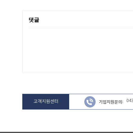
댓글
04
고객지원센터
기업지원문의: