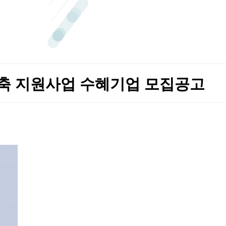
구축 지원사업 수혜기업 모집공고