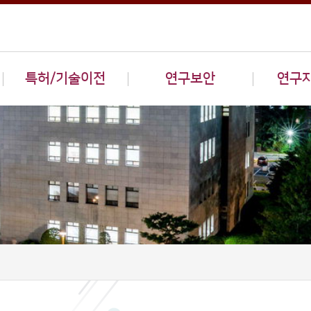
특허/기술이전
연구보안
연구