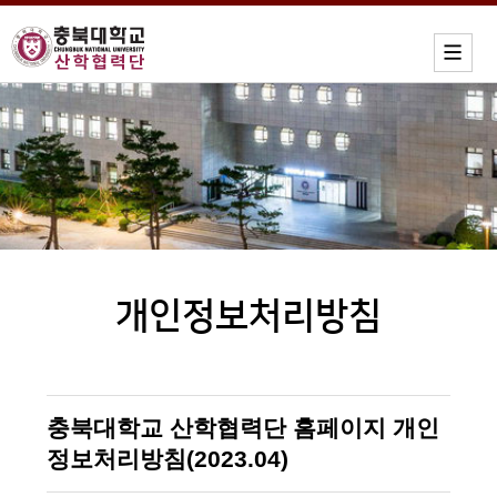
개인정보처리방침
충북대학교 산학협력단 홈페이지 개인
정보처리방침(2023.04)