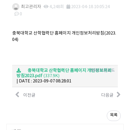
최고관리자
4,248회
2023-04-18 10:05:24
0
본문
충북대학교 산학협력단 홈페이지 개인정보처리방침(2023.
04)
충북대학교 산학협력단 홈페이지 개인정보처리
99회 다운로드
방침2023.pdf
(337.9K)
|
DATE : 2023-09-07 08:28:01
이전글
다음글
목록