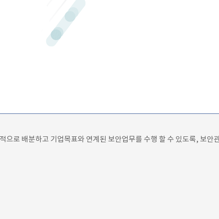
적으로 배분하고 기업목표와 연계된 보안업무를 수행 할 수 있도록, 보안관