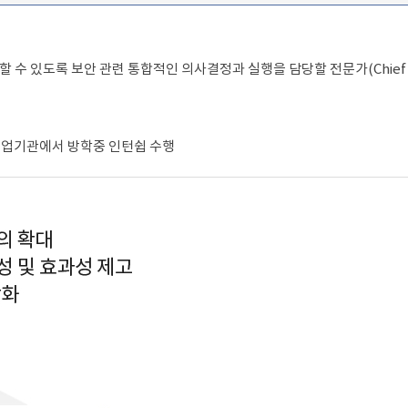
 있도록 보안 관련 통합적인 의사결정과 실행을 담당할 전문가(Chief
 기업기관에서 방학중 인턴쉽 수행