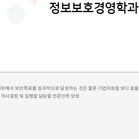
정보보호경영학과
내부에서 보안목표를 효과적으로 달성하는 것은 물론 기업자원을 보다 효율
 의사결정 및 실행을 담당할 전문인력 양성