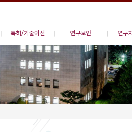
특허/기술이전
연구보안
연구