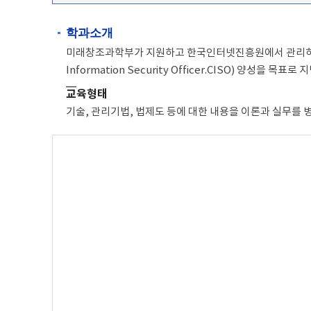
학과소개
미래창조과학부가 지원하고 한국인터넷진흥원에서 관리하는 
Information Security Officer.CISO) 양성을 목
교육형태
기술, 관리기법, 법제도 등에 대한 내용을 이론과 실무를